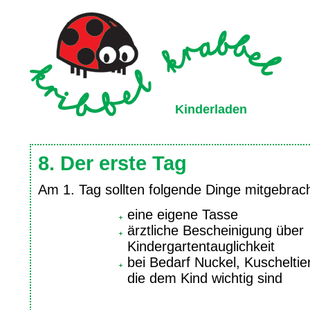
Kinderladen
8. Der erste Tag
Am 1. Tag sollten folgende Dinge mitgebrac
eine eigene Tasse
ärztliche Bescheinigung über
Kindergartentauglichkeit
bei Bedarf Nuckel, Kuscheltie
die dem Kind wichtig sind